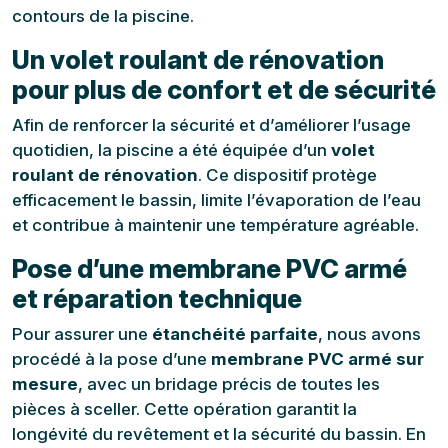
contours de la piscine.
Un volet roulant de rénovation
pour plus de confort et de sécurité
Afin de renforcer la sécurité et d’améliorer l’usage
quotidien, la piscine a été équipée d’un
volet
roulant de rénovation
. Ce dispositif protège
efficacement le bassin, limite l’évaporation de l’eau
et contribue à maintenir une température agréable.
Pose d’une membrane PVC armé
et réparation technique
Pour assurer une
étanchéité parfaite
, nous avons
procédé à la pose d’une
membrane PVC armé sur
mesure
, avec un bridage précis de toutes les
pièces à sceller. Cette opération garantit la
longévité du revêtement et la sécurité du bassin. En