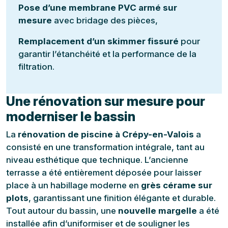
Pose d’une membrane PVC armé sur
mesure
avec bridage des pièces,
Remplacement d’un skimmer fissuré
pour
garantir l’étanchéité et la performance de la
filtration.
Une rénovation sur mesure pour
moderniser le bassin
La
rénovation de piscine à Crépy-en-Valois
a
consisté en une transformation intégrale, tant au
niveau esthétique que technique. L’ancienne
terrasse a été entièrement déposée pour laisser
place à un habillage moderne en
grès cérame sur
plots
, garantissant une finition élégante et durable.
Tout autour du bassin, une
nouvelle margelle
a été
installée afin d’uniformiser et de souligner les