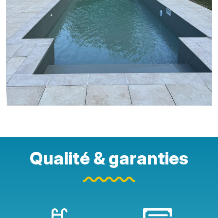
Qualité & garanties