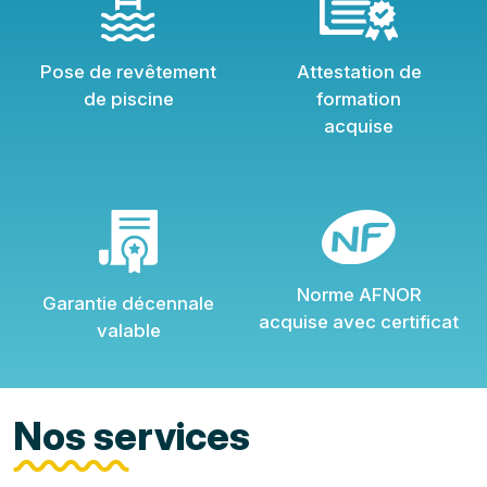
Pose de revêtement
Attestation de
de piscine
formation
acquise
Norme AFNOR
Garantie décennale
acquise avec certificat
valable
Nos services