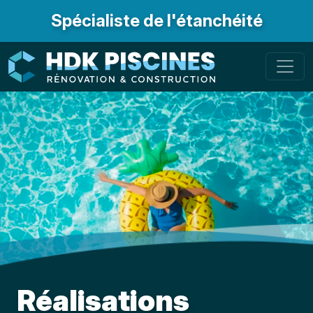
Spécialiste de l'étanchéité
Réalisations