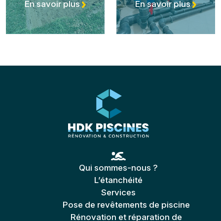
En savoir plus
En savoir plus
Qui sommes-nous ?
L’étanchéité
Services
Pose de revêtements de piscine
Rénovation et réparation de