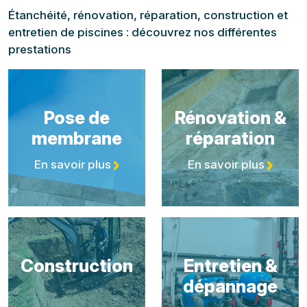
Étanchéité, rénovation, réparation, construction et
entretien de piscines : découvrez nos différentes
prestations
Pose de
Rénovation &
membrane
réparation
En savoir plus
En savoir plus
Construction
Entretien &
dépannage