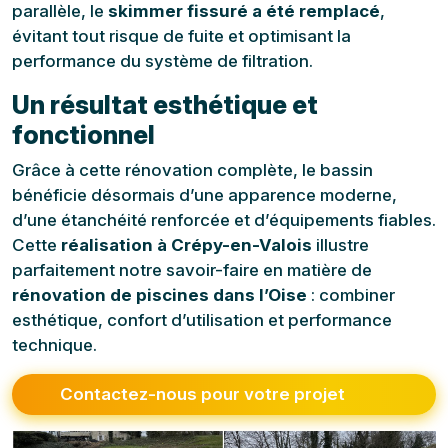
parallèle, le
skimmer fissuré a été remplacé
,
évitant tout risque de fuite et optimisant la
performance du système de filtration.
Un résultat esthétique et
fonctionnel
Grâce à cette rénovation complète, le bassin
bénéficie désormais d’une apparence moderne,
d’une étanchéité renforcée et d’équipements fiables.
Cette
réalisation à Crépy-en-Valois
illustre
parfaitement notre savoir-faire en matière de
rénovation de piscines dans l’Oise
: combiner
esthétique, confort d’utilisation et performance
technique.
Contactez-nous pour votre projet