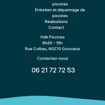
piscines
Entretien et dépannage de
piscines
Réalisations
Contact
Hdk Piscines
8h30 - 19h
Rue Colliau, 60270 Gouvieux
Contactez-nous
06 21 72 72 53