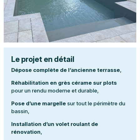
Le projet en détail
Dépose complète de l’ancienne terrasse
,
Réhabilitation en grès cérame sur plots
pour un rendu moderne et durable,
Pose d’une margelle
sur tout le périmètre du
bassin,
Installation d’un volet roulant de
rénovation
,