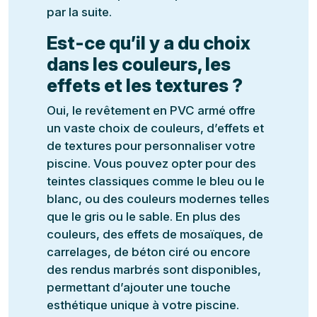
par la suite.
Est-ce qu’il y a du choix
dans les couleurs, les
effets et les textures ?
Oui, le revêtement en PVC armé offre
un vaste choix de couleurs, d’effets et
de textures pour personnaliser votre
piscine. Vous pouvez opter pour des
teintes classiques comme le bleu ou le
blanc, ou des couleurs modernes telles
que le gris ou le sable. En plus des
couleurs, des effets de mosaïques, de
carrelages, de béton ciré ou encore
des rendus marbrés sont disponibles,
permettant d’ajouter une touche
esthétique unique à votre piscine.