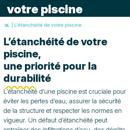
votre piscine
|
L’étanchéité de votre piscine
L’étanchéité de votre
piscine,
une priorité pour la
durabilité
L’étanchéité d’une piscine est cruciale pour
éviter les pertes d’eau, assurer la sécurité
de la structure et respecter les normes en
vigueur. Un défaut d’étanchéité peut
entraîner des infiltrations d’eau, des dégâts