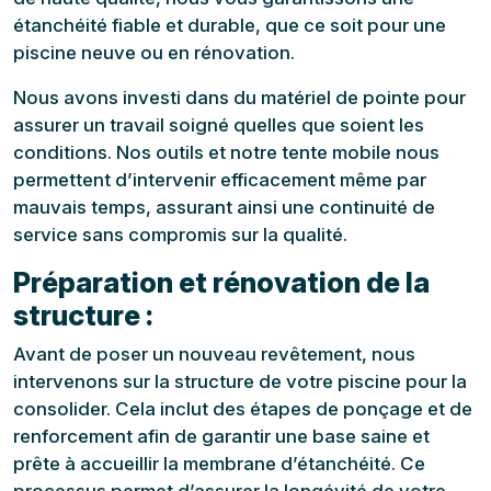
étanchéité fiable et durable, que ce soit pour une
piscine neuve ou en rénovation.
Nous avons investi dans du matériel de pointe pour
assurer un travail soigné quelles que soient les
conditions. Nos outils et notre tente mobile nous
permettent d’intervenir efficacement même par
mauvais temps, assurant ainsi une continuité de
service sans compromis sur la qualité.
Préparation et rénovation de la
structure :
Avant de poser un nouveau revêtement, nous
intervenons sur la structure de votre piscine pour la
consolider. Cela inclut des étapes de ponçage et de
renforcement afin de garantir une base saine et
prête à accueillir la membrane d’étanchéité. Ce
processus permet d’assurer la longévité de votre