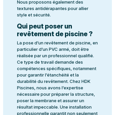
Nous proposons également des
textures antidérapantes pour allier
style et sécurité.
Qui peut poser un
revêtement de piscine ?
La pose d’un revêtement de piscine, en
particulier d’un PVC armé, doit être
réalisée par un professionnel qualifié.
Ce type de travail demande des
compétences spécifiques, notamment
pour garantir l’étanchéité et la
durabilité du revêtement. Chez HDK
Piscines, nous avons l’expertise
nécessaire pour préparer la structure,
poser la membrane et assurer un
résultat impeccable. Une installation
professionnelle garantit non seulement