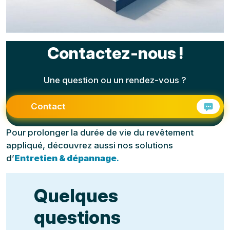
Contactez-nous !
Une question ou un rendez-vous ?
Contact
Pour prolonger la durée de vie du revêtement
appliqué, découvrez aussi nos solutions
d’
Entretien & dépannage
.
Quelques
questions