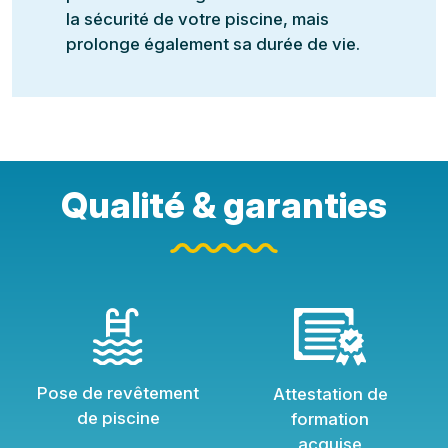
la sécurité de votre piscine, mais
prolonge également sa durée de vie.
Qualité & garanties
Pose de revêtement
Attestation de
de piscine
formation
acquise