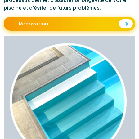
piscine et d’éviter de futurs problèmes.
Rénovation