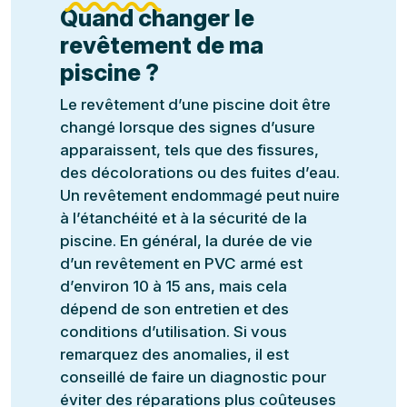
Quand changer le
revêtement de ma
piscine ?
Le revêtement d’une piscine doit être
changé lorsque des signes d’usure
apparaissent, tels que des fissures,
des décolorations ou des fuites d’eau.
Un revêtement endommagé peut nuire
à l’étanchéité et à la sécurité de la
piscine. En général, la durée de vie
d’un revêtement en PVC armé est
d’environ 10 à 15 ans, mais cela
dépend de son entretien et des
conditions d’utilisation. Si vous
remarquez des anomalies, il est
conseillé de faire un diagnostic pour
éviter des réparations plus coûteuses