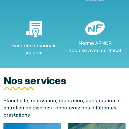
Norme AFNOR
Garantie décennale
acquise avec certificat
valable
Nos services
Étanchéité, rénovation, réparation, construction et
entretien de piscines : découvrez nos différentes
prestations