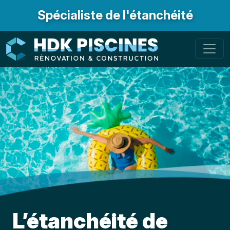
Spécialiste de l'étanchéité
L’étanchéité de