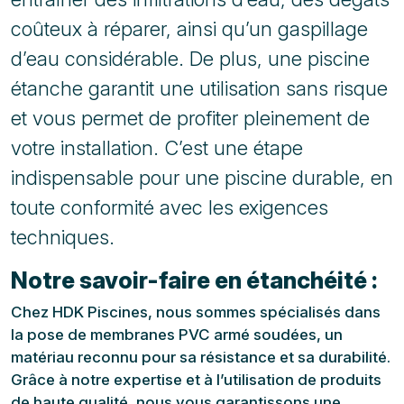
coûteux à réparer, ainsi qu’un gaspillage
d’eau considérable. De plus, une piscine
étanche garantit une utilisation sans risque
et vous permet de profiter pleinement de
votre installation. C’est une étape
indispensable pour une piscine durable, en
toute conformité avec les exigences
techniques.
Notre savoir-faire en étanchéité :
Chez HDK Piscines, nous sommes spécialisés dans
la pose de membranes PVC armé soudées, un
matériau reconnu pour sa résistance et sa durabilité.
Grâce à notre expertise et à l’utilisation de produits
de haute qualité, nous vous garantissons une