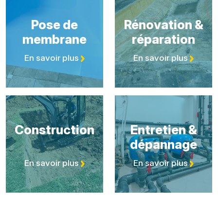
Pose de
Rénovation &
membrane
réparation
En savoir plus
En savoir plus
Construction
Entretien &
dépannage
En savoir plus
En savoir plus