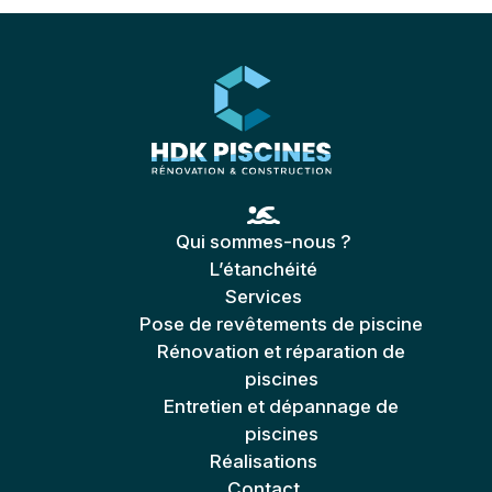
Qui sommes-nous ?
L’étanchéité
Services
Pose de revêtements de piscine
Rénovation et réparation de
piscines
Entretien et dépannage de
piscines
Réalisations
Contact