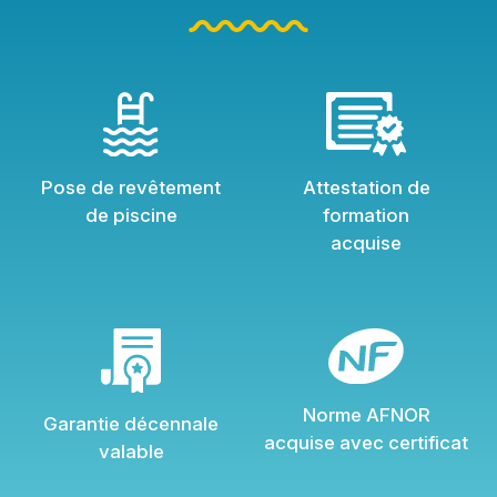
Pose de revêtement
Attestation de
de piscine
formation
acquise
Norme AFNOR
Garantie décennale
acquise avec certificat
valable