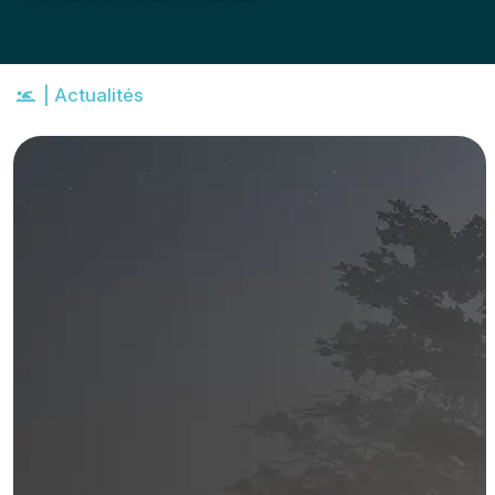
|
Actualités