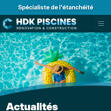
Spécialiste de l'étanchéité
Actualités