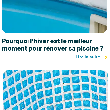
Pourquoi l’hiver est le meilleur
moment pour rénover sa piscine ?
Lire la suite