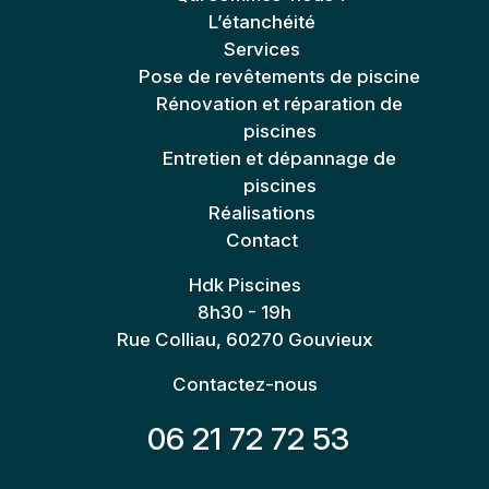
L’étanchéité
Services
Pose de revêtements de piscine
Rénovation et réparation de
piscines
Entretien et dépannage de
piscines
Réalisations
Contact
Hdk Piscines
8h30 - 19h
Rue Colliau, 60270 Gouvieux
Contactez-nous
06 21 72 72 53