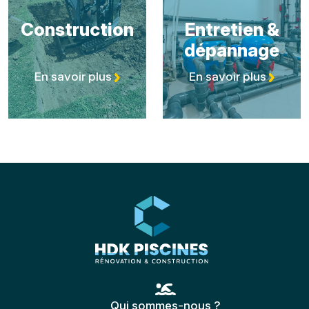
Construction
Entretien &
dépannage
En savoir plus
En savoir plus
Qui sommes-nous ?