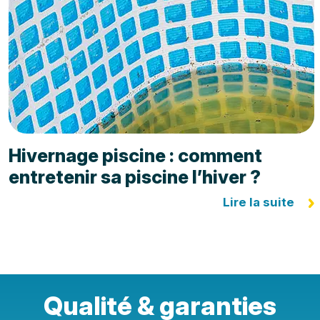
Hivernage piscine : comment
entretenir sa piscine l’hiver ?
Lire la suite
Qualité & garanties