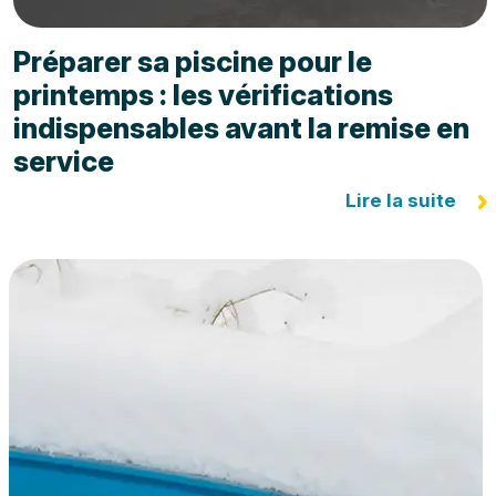
Préparer sa piscine pour le
printemps : les vérifications
indispensables avant la remise en
service
Lire la suite