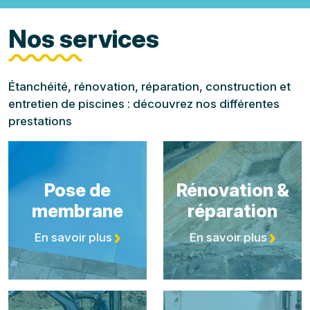
Nos services
Étanchéité, rénovation, réparation, construction et
entretien de piscines : découvrez nos différentes
prestations
Pose de
Rénovation &
membrane
réparation
En savoir plus
En savoir plus